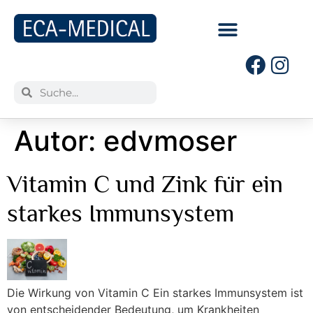
Autor:
edvmoser
Vitamin C und Zink für ein
starkes Immunsystem
Die Wirkung von Vitamin C Ein starkes Immunsystem ist
von entscheidender Bedeutung, um Krankheiten