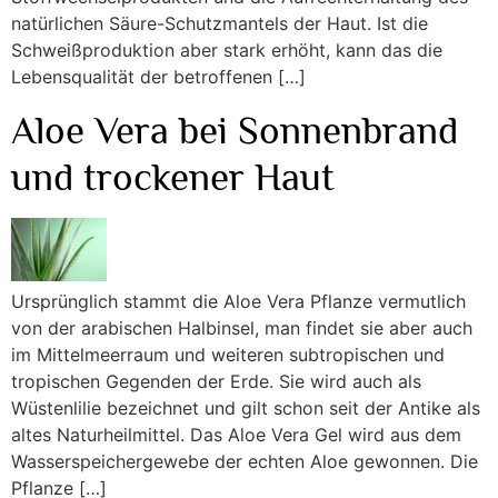
natürlichen Säure-Schutzmantels der Haut. Ist die
Schweißproduktion aber stark erhöht, kann das die
Lebensqualität der betroffenen […]
Aloe Vera bei Sonnenbrand
und trockener Haut
Ursprünglich stammt die Aloe Vera Pflanze vermutlich
von der arabischen Halbinsel, man findet sie aber auch
im Mittelmeerraum und weiteren subtropischen und
tropischen Gegenden der Erde. Sie wird auch als
Wüstenlilie bezeichnet und gilt schon seit der Antike als
altes Naturheilmittel. Das Aloe Vera Gel wird aus dem
Wasserspeichergewebe der echten Aloe gewonnen. Die
Pflanze […]