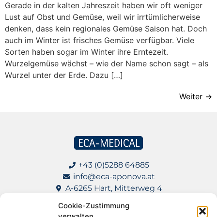
Gerade in der kalten Jahreszeit haben wir oft weniger
Lust auf Obst und Gemüse, weil wir irrtümlicherweise
denken, dass kein regionales Gemüse Saison hat. Doch
auch im Winter ist frisches Gemüse verfügbar. Viele
Sorten haben sogar im Winter ihre Erntezeit.
Wurzelgemüse wächst – wie der Name schon sagt – als
Wurzel unter der Erde. Dazu […]
Weiter
→
+43 (0)5288 64885
info@eca-aponova.at
A-6265 Hart, Mitterweg 4
Cookie-Zustimmung
Impressum
verwalten