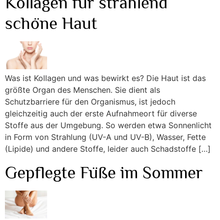
Kollagen für strahlend
schöne Haut
Was ist Kollagen und was bewirkt es? Die Haut ist das
größte Organ des Menschen. Sie dient als
Schutzbarriere für den Organismus, ist jedoch
gleichzeitig auch der erste Aufnahmeort für diverse
Stoffe aus der Umgebung. So werden etwa Sonnenlicht
in Form von Strahlung (UV-A und UV-B), Wasser, Fette
(Lipide) und andere Stoffe, leider auch Schadstoffe […]
Gepflegte Füße im Sommer