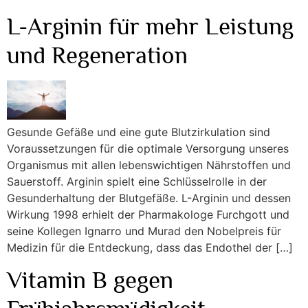
L-Arginin für mehr Leistung
und Regeneration
Gesunde Gefäße und eine gute Blutzirkulation sind
Voraussetzungen für die optimale Versorgung unseres
Organismus mit allen lebenswichtigen Nährstoffen und
Sauerstoff. Arginin spielt eine Schlüsselrolle in der
Gesunderhaltung der Blutgefäße. L-Arginin und dessen
Wirkung 1998 erhielt der Pharmakologe Furchgott und
seine Kollegen Ignarro und Murad den Nobelpreis für
Medizin für die Entdeckung, dass das Endothel der […]
Vitamin B gegen