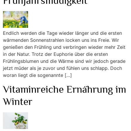
Frühjahrsmüdigkeit
Endlich werden die Tage wieder länger und die ersten
wärmenden Sonnenstrahlen locken uns ins Freie. Wir
genießen den Frühling und verbringen wieder mehr Zeit
in der Natur. Trotz der Euphorie über die ersten
Frühlingsblumen und die Wärme sind wir jedoch gerade
jetzt müder als je zuvor und fühlen uns schlapp. Doch
woran liegt die sogenannte […]
Vitaminreiche Ernährung im
Winter