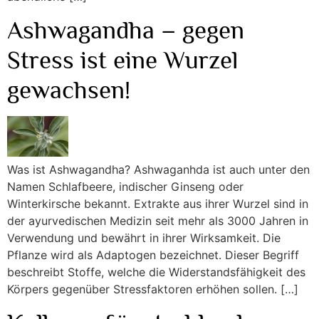
Ashwagandha – gegen
Stress ist eine Wurzel
gewachsen!
Was ist Ashwagandha? Ashwaganhda ist auch unter den
Namen Schlafbeere, indischer Ginseng oder
Winterkirsche bekannt. Extrakte aus ihrer Wurzel sind in
der ayurvedischen Medizin seit mehr als 3000 Jahren in
Verwendung und bewährt in ihrer Wirksamkeit. Die
Pflanze wird als Adaptogen bezeichnet. Dieser Begriff
beschreibt Stoffe, welche die Widerstandsfähigkeit des
Körpers gegenüber Stressfaktoren erhöhen sollen. […]