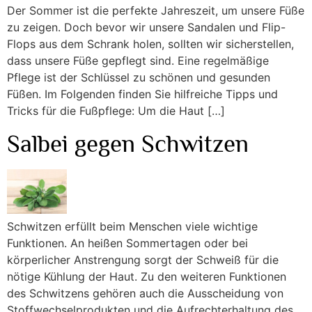
Der Sommer ist die perfekte Jahreszeit, um unsere Füße
zu zeigen. Doch bevor wir unsere Sandalen und Flip-
Flops aus dem Schrank holen, sollten wir sicherstellen,
dass unsere Füße gepflegt sind. Eine regelmäßige
Pflege ist der Schlüssel zu schönen und gesunden
Füßen. Im Folgenden finden Sie hilfreiche Tipps und
Tricks für die Fußpflege: Um die Haut […]
Salbei gegen Schwitzen
Schwitzen erfüllt beim Menschen viele wichtige
Funktionen. An heißen Sommertagen oder bei
körperlicher Anstrengung sorgt der Schweiß für die
nötige Kühlung der Haut. Zu den weiteren Funktionen
des Schwitzens gehören auch die Ausscheidung von
Stoffwechselprodukten und die Aufrechterhaltung des