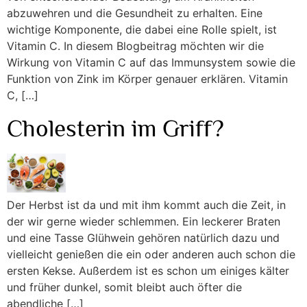
abzuwehren und die Gesundheit zu erhalten. Eine
wichtige Komponente, die dabei eine Rolle spielt, ist
Vitamin C. In diesem Blogbeitrag möchten wir die
Wirkung von Vitamin C auf das Immunsystem sowie die
Funktion von Zink im Körper genauer erklären. Vitamin
C, […]
Cholesterin im Griff?
Der Herbst ist da und mit ihm kommt auch die Zeit, in
der wir gerne wieder schlemmen. Ein leckerer Braten
und eine Tasse Glühwein gehören natürlich dazu und
vielleicht genießen die ein oder anderen auch schon die
ersten Kekse. Außerdem ist es schon um einiges kälter
und früher dunkel, somit bleibt auch öfter die
abendliche […]