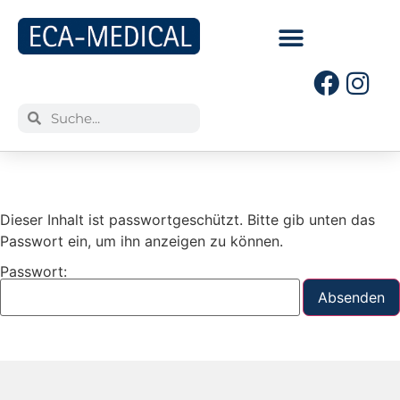
Dieser Inhalt ist passwortgeschützt. Bitte gib unten das
Passwort ein, um ihn anzeigen zu können.
Passwort: