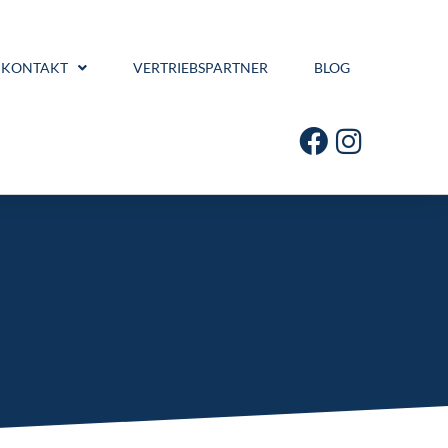
KONTAKT
VERTRIEBSPARTNER
BLOG