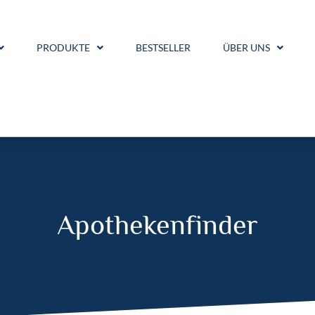
PRODUKTE
BESTSELLER
ÜBER UNS
Apothekenfinder