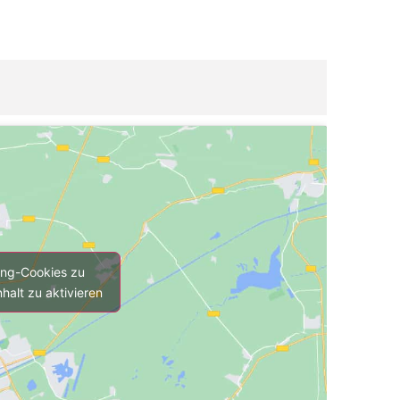
ting-Cookies zu
halt zu aktivieren