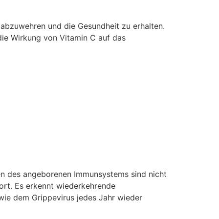
 abzuwehren und die Gesundheit zu erhalten.
 die Wirkung von Vitamin C auf das
n des angeborenen Immunsystems sind nicht
fort. Es erkennt wiederkehrende
 wie dem Grippevirus jedes Jahr wieder