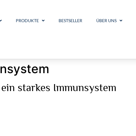
PRODUKTE
BESTSELLER
ÜBER UNS
nsystem
r ein starkes Immunsystem