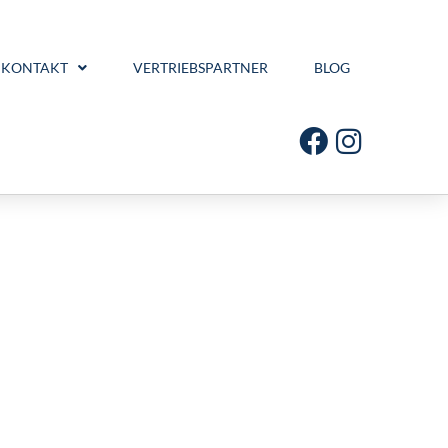
KONTAKT
VERTRIEBSPARTNER
BLOG