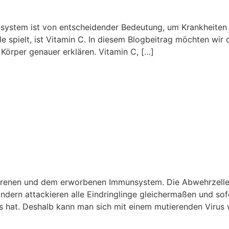
system ist von entscheidender Bedeutung, um Krankheiten
e spielt, ist Vitamin C. In diesem Blogbeitrag möchten wir
Körper genauer erklären. Vitamin C, […]
renen und dem erworbenen Immunsystem. Die Abwehrzelle
ondern attackieren alle Eindringlinge gleichermaßen und so
is hat. Deshalb kann man sich mit einem mutierenden Virus