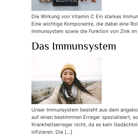
Die Wirkung von Vitamin C Ein starkes Immun
Eine wichtige Komponente, die dabei eine Roll
Immunsystem sowie die Funktion von Zink im 
Das Immunsystem
Unser Immunsystem besteht aus dem angebo
auf einen bestimmten Erreger spezialisiert, s
Krankheitserreger nicht, da es kein Gedächtn
infizieren. Die […]