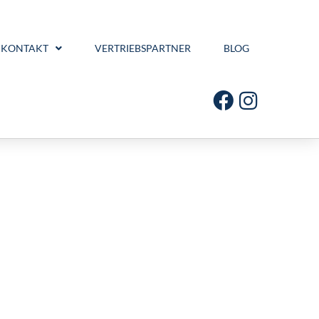
KONTAKT
VERTRIEBSPARTNER
BLOG