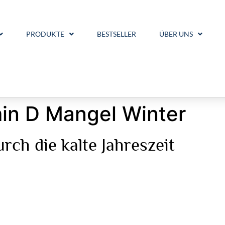
PRODUKTE
BESTSELLER
ÜBER UNS
in D Mangel Winter
rch die kalte Jahreszeit