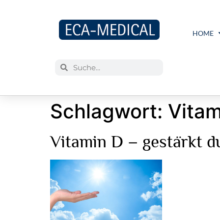
HOME
Schlagwort:
Vitam
Vitamin D – gestärkt du