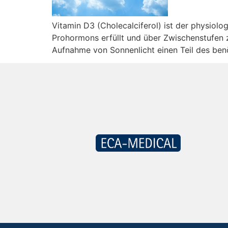
Vitamin D3 (Cholecalciferol) ist der physiolog
Prohormons erfüllt und über Zwischenstufen 
Aufnahme von Sonnenlicht einen Teil des benö