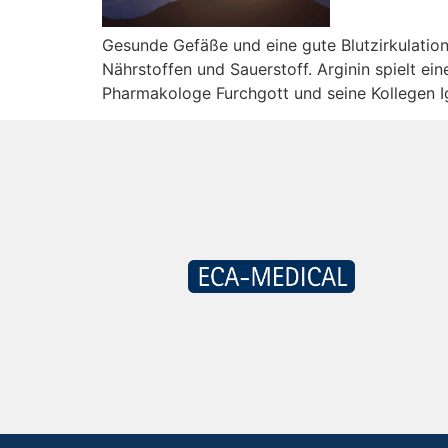
Gesunde Gefäße und eine gute Blutzirkulatio
Nährstoffen und Sauerstoff. Arginin spielt ei
Pharmakologe Furchgott und seine Kollegen I