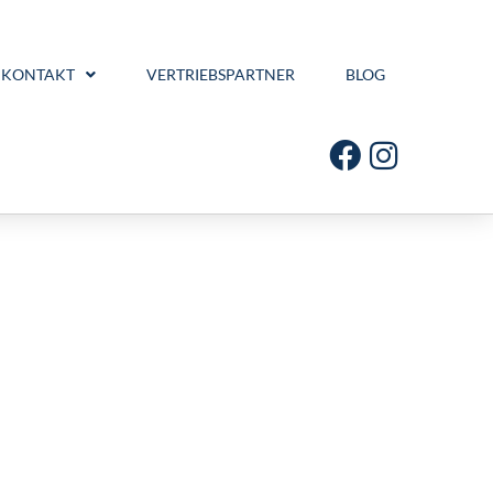
KONTAKT
VERTRIEBSPARTNER
BLOG