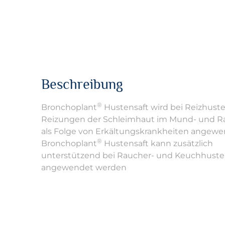
Beschreibung
®
Bronchoplant
Hustensaft wird bei Reizhust
Reizungen der Schleimhaut im Mund- und 
als Folge von Erkältungskrankheiten angewe
®
Bronchoplant
Hustensaft kann zusätzlich
unterstützend bei Raucher- und Keuchhust
angewendet werden