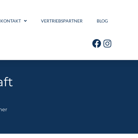
KONTAKT
VERTRIEBSPARTNER
BLOG
ft
her