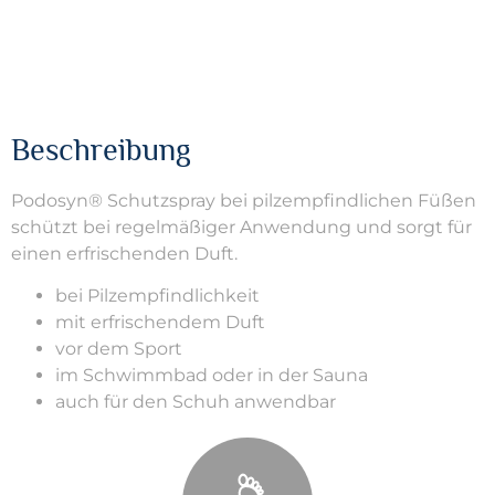
Beschreibung
Podosyn® Schutzspray bei pilzempfi
ndlichen Füßen
schützt
bei regelmäßiger Anwendung
und sorgt für
einen erfrischenden
Duft.
bei Pilzempfindlichkeit
mit erfrischendem Duft
vor dem Sport
im Schwimmbad oder in der Sauna
auch für den Schuh anwendbar