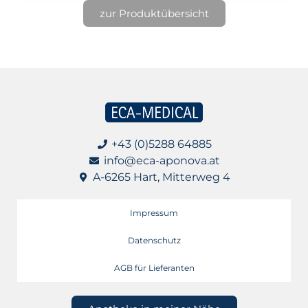
zur Produktübersicht
+43 (0)5288 64885
info@eca-aponova.at
A-6265 Hart, Mitterweg 4
Impressum
Datenschutz
AGB für Lieferanten