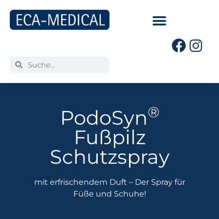
®
PodoSyn
Fußpilz
Schutzspray
mit erfrischendem Duft – Der Spray für
Füße und Schuhe!