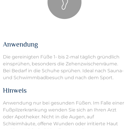
Anwendung
Die gereinigten Füße 1- bis 2-mal täglich gründlich
einsprühen, besonders die Zehenzwischenräume.
Bei Bedarf in die Schuhe sprühen. Ideal nach Sauna-
und Schwimmbadbesuch und nach dem Sport.
Hinweis
Anwendung nur bei gesunden
Füßen. Im Falle einer
Fußpilzerkrankung
wenden Sie sich an
Ihren Arzt
oder Apotheker.
Nicht in die Augen, auf
Schleimhäute,
offene Wunden oder
irritierte Haut