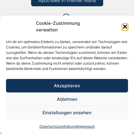
Apotheke in meiner Nähe
Cookie-Zustimmung
verwalten
Um dir ein optimales Erlebnis zu bieten, verwenden wir Technologien wie
Cookies, um Geräteinformationen zu speichern und/oder darauf
zuzugreifen. Wenn du diesen Technologien zustimmst, können wir Daten
© Copyright ECA-Medical Handels-GmbH
wie das Surfverhalten oder eindeutige IDs auf dieser Website verarbeiten.
Wenn du deine Zustimmung nicht erteilst oder zurückziehst, können
bestimmte Merkmale und Funktionen beeinträchtigt werden.
Akzeptieren
Ablehnen
Einstellungen ansehen
Datenschutzerklärung
Impressum