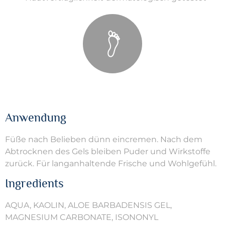
Anwendung
Füße nach Belieben dünn eincremen. Nach dem
Abtrocknen des Gels bleiben Puder und Wirkstoffe
zurück. Für langanhaltende Frische und Wohlgefühl.
Ingredients
AQUA, KAOLIN, ALOE BARBADENSIS GEL,
MAGNESIUM CARBONATE, ISONONYL