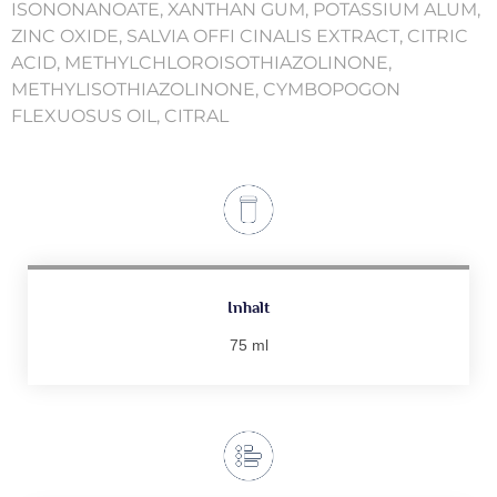
ISONONANOATE, XANTHAN GUM, POTASSIUM ALUM,
ZINC OXIDE, SALVIA OFFI CINALIS EXTRACT, CITRIC
ACID, METHYLCHLOROISOTHIAZOLINONE,
METHYLISOTHIAZOLINONE, CYMBOPOGON
FLEXUOSUS OIL, CITRAL
Inhalt
75 ml