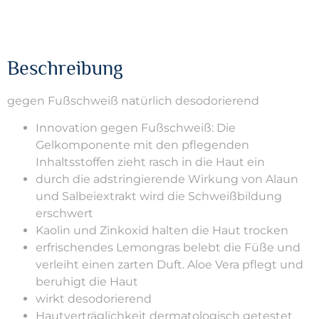
Beschreibung
gegen Fußschweiß natürlich desodorierend
Innovation gegen Fußschweiß: Die
Gelkomponente mit den pflegenden
Inhaltsstoffen zieht rasch in die Haut ein
durch die adstringierende Wirkung von Alaun
und Salbeiextrakt wird die Schweißbildung
erschwert
Kaolin und Zinkoxid halten die Haut trocken
erfrischendes Lemongras belebt die Füße und
verleiht einen zarten Duft. Aloe Vera pflegt und
beruhigt die Haut
wirkt desodorierend
Hautverträglichkeit dermatologisch getestet