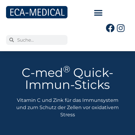
®
C-med
Quick-
Immun-Sticks
Vitamin C und Zink für das Immunsystem
und zum Schutz der Zellen vor oxidativem
Stress