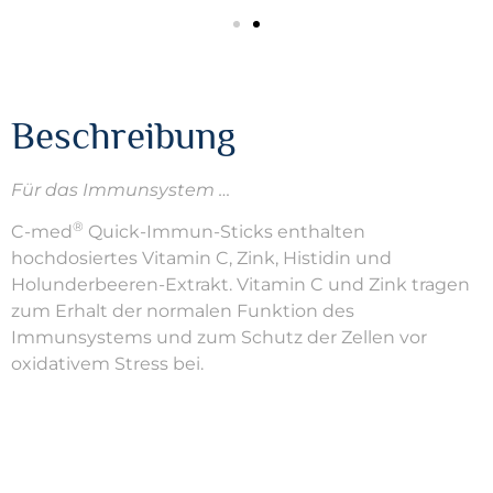
Beschreibung
Für das Immunsystem …
®
C-med
Quick-Immun-Sticks enthalten
hochdosiertes Vitamin C, Zink, Histidin und
Holunderbeeren-Extrakt. Vitamin C und Zink tragen
zum Erhalt der normalen Funktion des
Immunsystems und zum Schutz der Zellen vor
oxidativem Stress bei.