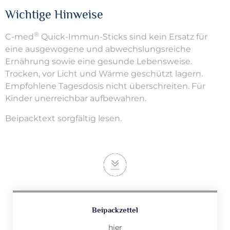
Wichtige Hinweise
®
C-med
Quick-Immun-Sticks sind kein Ersatz für
eine ausgewogene und abwechslungsreiche
Ernährung sowie eine gesunde Lebensweise.
Trocken, vor Licht und Wärme geschützt lagern.
Empfohlene Tagesdosis nicht überschreiten. Für
Kinder unerreichbar aufbewahren.
Beipacktext sorgfältig lesen.
Beipackzettel
hier