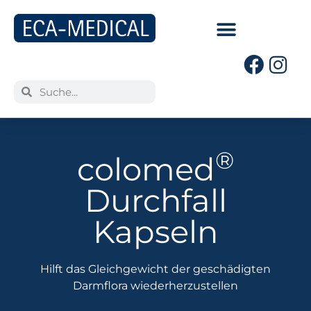
®
colomed
Durchfall
Kapseln
Hilft das Gleichgewicht der geschädigten
Darmflora wiederherzustellen