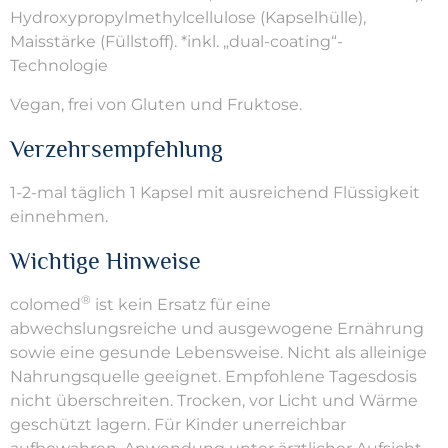
Hydroxypropylmethylcellulose (Kapselhülle),
Maisstärke (Füllstoff). *inkl. „dual-coating“-
Technologie
Vegan, frei von Gluten und Fruktose.
Verzehrsempfehlung
1-2-mal täglich 1 Kapsel mit ausreichend Flüssigkeit
einnehmen.
Wichtige Hinweise
®
colomed
ist kein Ersatz für eine
abwechslungsreiche und ausgewogene Ernährung
sowie eine gesunde Lebensweise. Nicht als alleinige
Nahrungsquelle geeignet. Empfohlene Tagesdosis
nicht überschreiten. Trocken, vor Licht und Wärme
geschützt lagern. Für Kinder unerreichbar