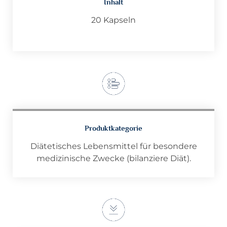
Inhalt
20 Kapseln
Produktkategorie
Diätetisches Lebensmittel für besondere
medizinische Zwecke (bilanziere Diät).