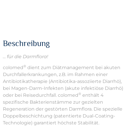
Beschreibung
… für die Darmflora!
®
colomed
dient zum Diätmanagement bei akuten
Durchfallerkrankungen, z.B. im Rahmen einer
Antibiotikatherapie (Antibiotika-assoziierte Diarrhö),
bei Magen-Darm-Infekten (akute infektiöse Diarrhö)
®
oder bei Reisedurchfall. colomed
enthält 4
spezifische Bakterienstämme zur gezielten
Regeneration der gestörten Darmflora. Die spezielle
Doppelbeschichtung (patentierte Dual-Coating-
Technologie) garantiert höchste Stabilität.