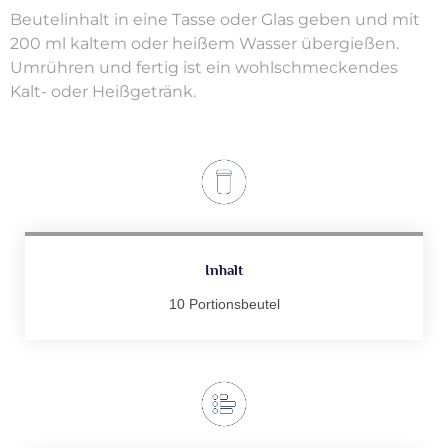
Beutelinhalt in eine Tasse oder Glas geben und mit
200 ml kaltem oder heißem Wasser übergießen.
Umrühren und fertig ist ein wohlschmeckendes
Kalt- oder Heißgetränk.
Inhalt
10 Portionsbeutel