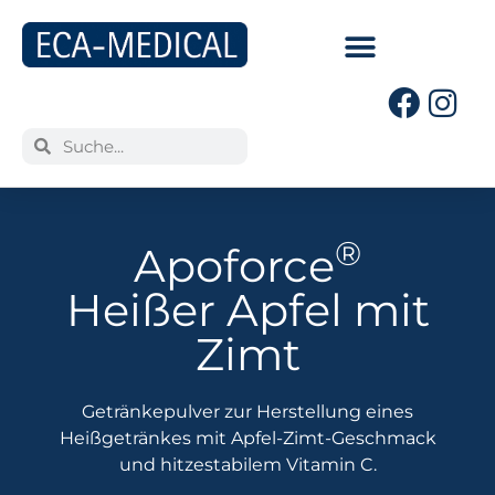
®
Apoforce
Heißer Apfel mit
Zimt
Getränkepulver zur Herstellung eines
Heißgetränkes mit Apfel-Zimt-Geschmack
und hitzestabilem Vitamin C.