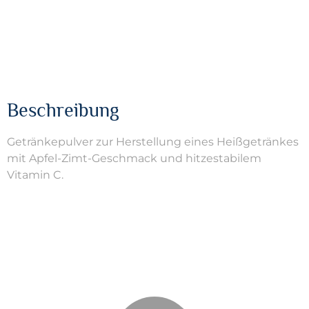
Beschreibung
Getränkepulver zur Herstellung eines Heißgetränkes
mit Apfel-Zimt-Geschmack und hitzestabilem
Vitamin C.