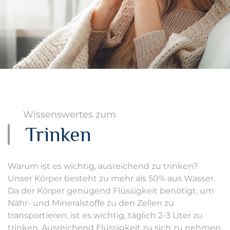
Wissenswertes zum
Trinken
Warum ist es wichtig, ausreichend zu trinken?
Unser Körper besteht zu mehr als 50% aus Wasser.
Da der Körper genügend Flüssigkeit benötigt, um
Nähr- und Mineralstoffe zu den Zellen zu
transportieren, ist es wichtig, täglich 2-3 Liter zu
trinken. Ausreichend Flüssigkeit zu sich zu nehmen,