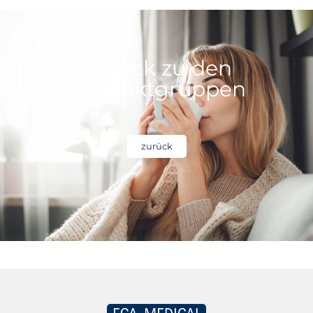
zurück zu den
Produktgruppen
zurück