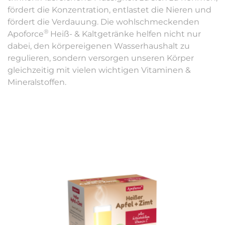
fördert die Konzentration, entlastet die Nieren und
fördert die Verdauung. Die wohlschmeckenden
®
Apoforce
Heiß- & Kaltgetränke helfen nicht nur
dabei, den körpereigenen Wasserhaushalt zu
regulieren, sondern versorgen unseren Körper
gleichzeitig mit vielen wichtigen Vitaminen &
Mineralstoffen.