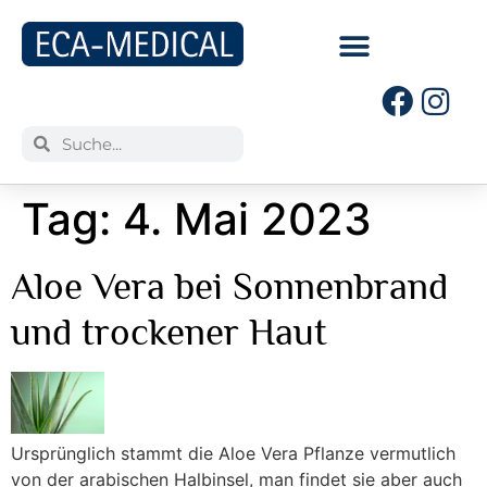
Tag:
4. Mai 2023
Aloe Vera bei Sonnenbrand
und trockener Haut
Ursprünglich stammt die Aloe Vera Pflanze vermutlich
von der arabischen Halbinsel, man findet sie aber auch