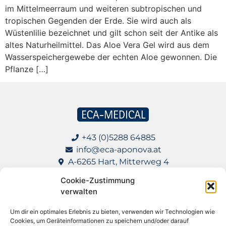
im Mittelmeerraum und weiteren subtropischen und
tropischen Gegenden der Erde. Sie wird auch als
Wüstenlilie bezeichnet und gilt schon seit der Antike als
altes Naturheilmittel. Das Aloe Vera Gel wird aus dem
Wasserspeichergewebe der echten Aloe gewonnen. Die
Pflanze […]
+43 (0)5288 64885
info@eca-aponova.at
A-6265 Hart, Mitterweg 4
Cookie-Zustimmung
Impressum
verwalten
Datenschutz
Um dir ein optimales Erlebnis zu bieten, verwenden wir Technologien wie
Cookies, um Geräteinformationen zu speichern und/oder darauf